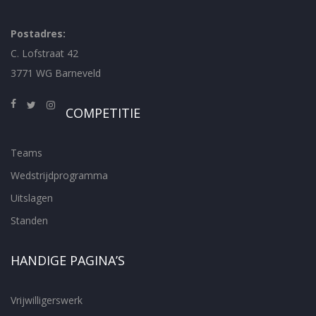
Postadres:
C. Lofstraat 42
3771 WG Barneveld
COMPETITIE
Teams
Wedstrijdprogramma
Uitslagen
Standen
HANDIGE PAGINA’S
Vrijwilligerswerk