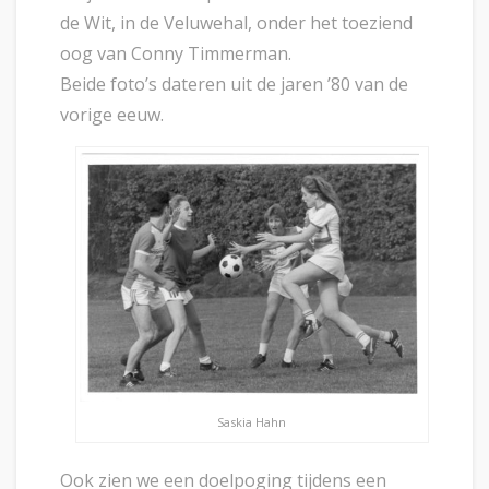
de Wit, in de Veluwehal, onder het toeziend
oog van Conny Timmerman.
Beide foto’s dateren uit de jaren ’80 van de
vorige eeuw.
Saskia Hahn
Ook zien we een doelpoging tijdens een