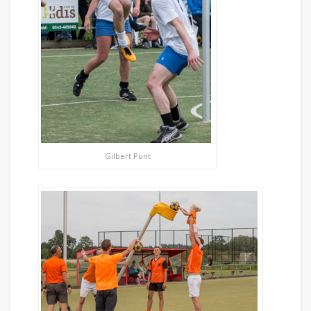
Gilbert Punt