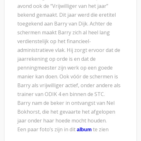
avond ook de “Vrijwilliger van het jaar”
bekend gemaakt. Dit jaar werd die eretitel
toegekend aan Barry van Dijk. Achter de
schermen maakt Barry zich al heel lang
verdienstelijk op het financieel-
administratieve vlak. Hij zorgt ervoor dat de
jaarrekening op orde is en dat de
penningmeester zijn werk op een goede
manier kan doen. Ook vóór de schermen is
Barry als vrijwilliger actief, onder andere als
trainer van ODIK 4 en binnen de STC.
Barry nam de beker in ontvangst van Nel
Bokhorst, die het gevaarte het afgelopen
jaar onder haar hoede mocht houden.
Een paar foto’s zijn in dit
te zien
album