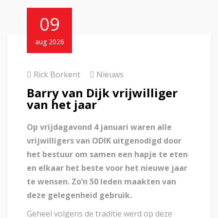
09
aug 2026
Rick Borkent
Nieuws
Barry van Dijk vrijwilliger
van het jaar
Op vrijdagavond 4 januari waren alle
vrijwilligers van ODIK uitgenodigd door
het bestuur om samen een hapje te eten
en elkaar het beste voor het nieuwe jaar
te wensen. Zo’n 50 leden maakten van
deze gelegenheid gebruik.
Geheel volgens de traditie werd op deze