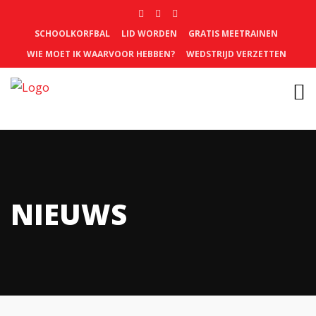
SCHOOLKORFBAL
LID WORDEN
GRATIS MEETRAINEN
WIE MOET IK WAARVOOR HEBBEN?
WEDSTRIJD VERZETTEN
NIEUWS