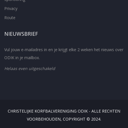
Privacy
Route
NIEUWSBRIEF
Vul jouw e-mailadres in en je krijgt elke 2 weken het nieuws over
ODIK in je mailbox.
Helaas even uitgeschakeld
CHRISTELIJKE KORFBALVERENIGING ODIK - ALLE RECHTEN
VOORBEHOUDEN, COPYRIGHT © 2024.