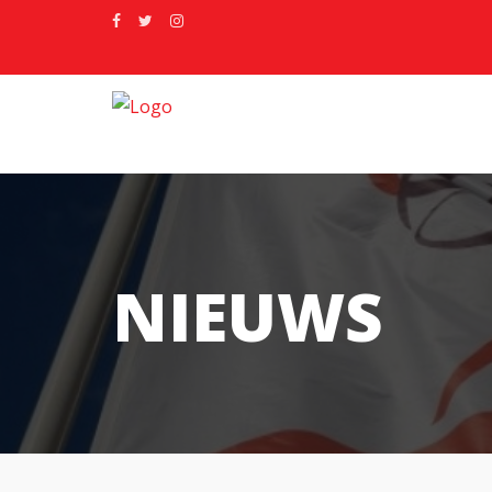
NIEUWS