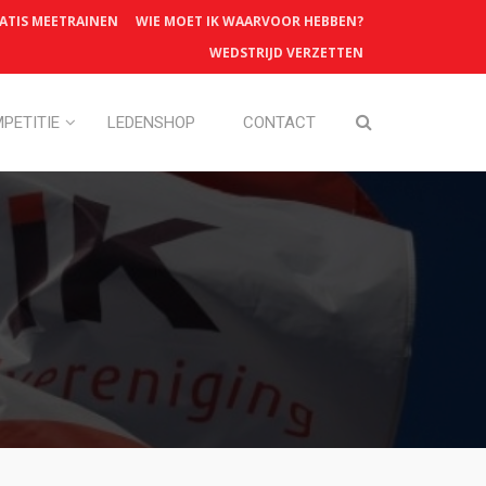
ATIS MEETRAINEN
WIE MOET IK WAARVOOR HEBBEN?
WEDSTRIJD VERZETTEN
PETITIE
LEDENSHOP
CONTACT