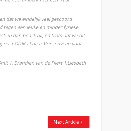
 en dat we eindelijk veel gescoord
 tegen een leuke en minder fysieke
t en dan ben ik blij en trots dat we dit
g reist ODIK af naar Vriezenveen voor
mit 1, Brandien van de Fliert 1,Liesbeth
Next Article