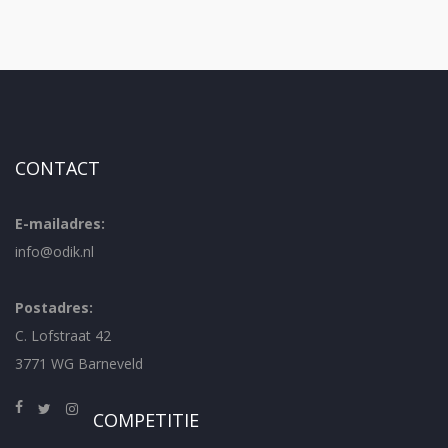
CONTACT
E-mailadres:
info@odik.nl
Postadres:
C. Lofstraat 42
3771 WG Barneveld
COMPETITIE