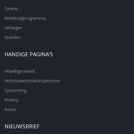
Teams
Wedstrijdprogramma
Uitslagen
Standen
HANDIGE PAGINA’S
Vrijwilligerswerk
Vertrouwenscontactpersoon
Sponsoring
Privacy
Route
NIEUWSBRIEF