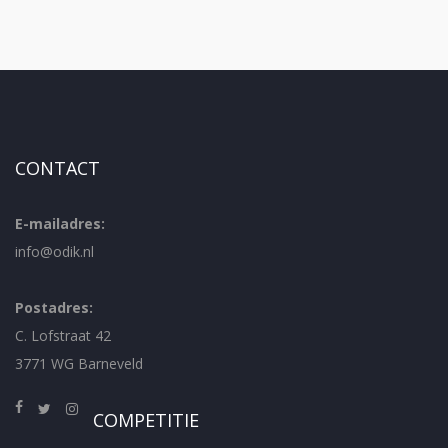
CONTACT
E-mailadres:
info@odik.nl
Postadres:
C. Lofstraat 42
3771 WG Barneveld
COMPETITIE