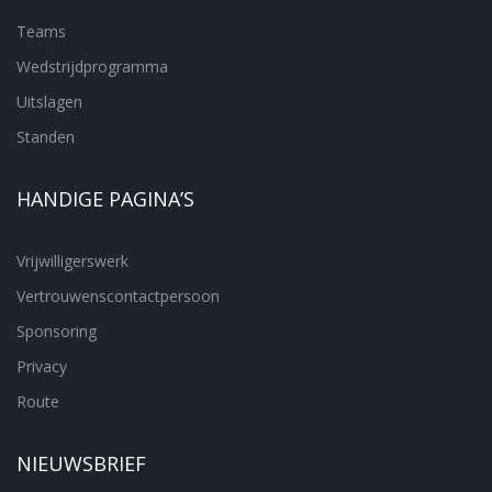
Teams
Wedstrijdprogramma
Uitslagen
Standen
HANDIGE PAGINA’S
Vrijwilligerswerk
Vertrouwenscontactpersoon
Sponsoring
Privacy
Route
NIEUWSBRIEF