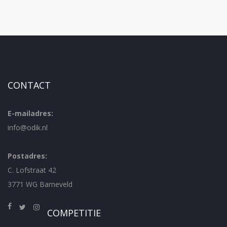
CONTACT
E-mailadres:
info@odik.nl
Postadres:
C. Lofstraat 42
3771 WG Barneveld
COMPETITIE