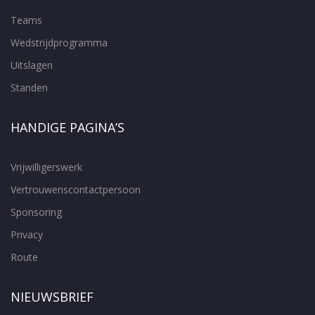
Teams
Wedstrijdprogramma
Uitslagen
Standen
HANDIGE PAGINA’S
Vrijwilligerswerk
Vertrouwenscontactpersoon
Sponsoring
Privacy
Route
NIEUWSBRIEF