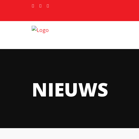
NIEUWS