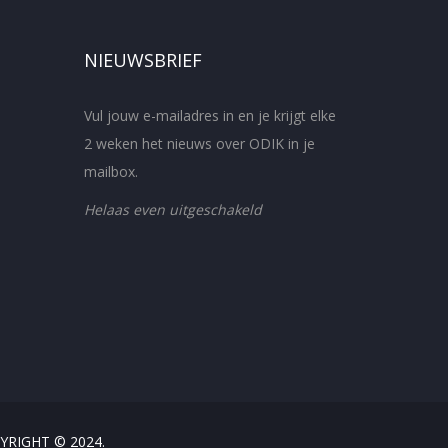
NIEUWSBRIEF
Vul jouw e-mailadres in en je krijgt elke
2 weken het nieuws over ODIK in je
mailbox.
Helaas even uitgeschakeld
YRIGHT © 2024.