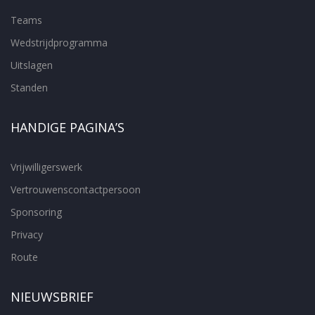
Teams
Wedstrijdprogramma
Uitslagen
Standen
HANDIGE PAGINA’S
Vrijwilligerswerk
Vertrouwenscontactpersoon
Sponsoring
Privacy
Route
NIEUWSBRIEF