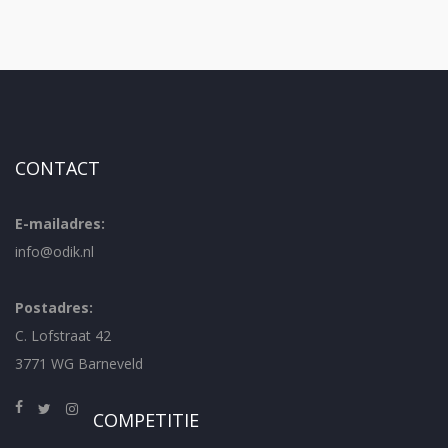
CONTACT
E-mailadres:
info@odik.nl
Postadres:
C. Lofstraat 42
3771 WG Barneveld
COMPETITIE