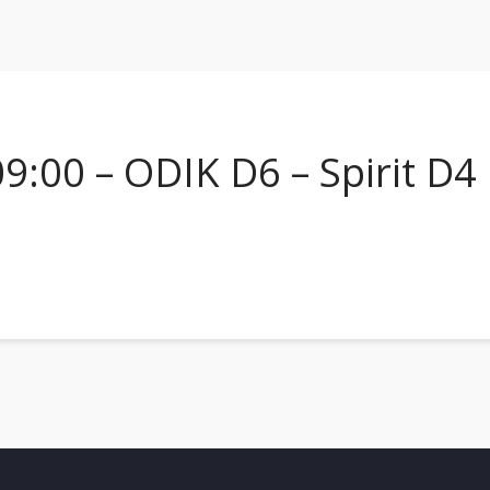
9:00 – ODIK D6 – Spirit D4