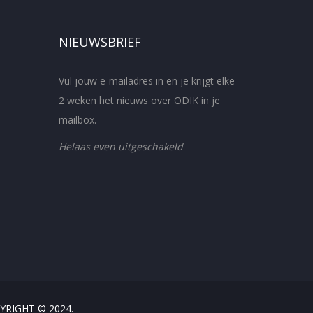
NIEUWSBRIEF
Vul jouw e-mailadres in en je krijgt elke
2 weken het nieuws over ODIK in je
mailbox.
Helaas even uitgeschakeld
YRIGHT © 2024.