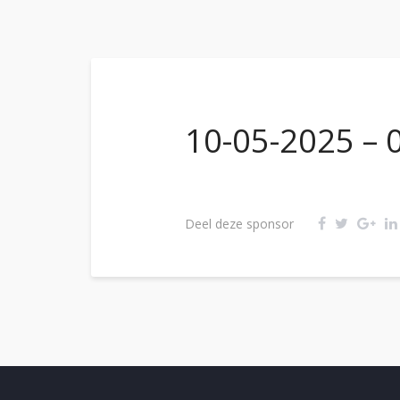
10-05-2025 – 0
Deel deze sponsor