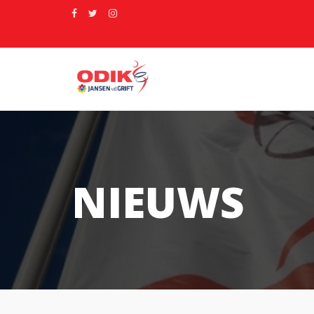
NIEUWS