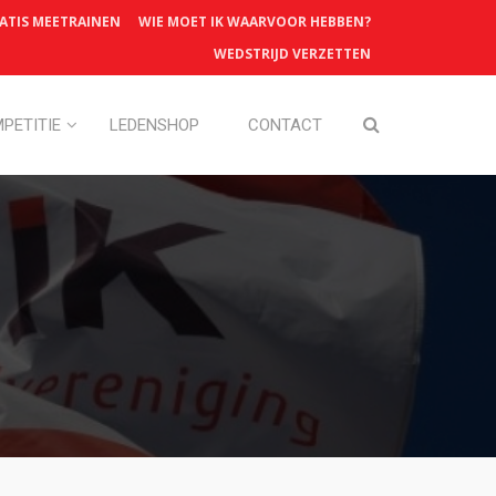
ATIS MEETRAINEN
WIE MOET IK WAARVOOR HEBBEN?
WEDSTRIJD VERZETTEN
PETITIE
LEDENSHOP
CONTACT