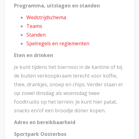
Programma, uitslagen en standen
Wedstrijdschema
Teams
Standen
Spelregels en reglementen
Eten en drinken
Je kunt tijdens het toernooi in de kantine of bij
de buiten verkoopkraam terecht voor koffie,
thee, drankjes, snoep en chips. Verder staan er
op zowel dinsdag als woensdag twee
foodtrucks op het terrein. Je kunt hier patat,
snacks en/of een broodje döner kopen.
Adres en bereikbaarheid
Sportpark Oosterbos