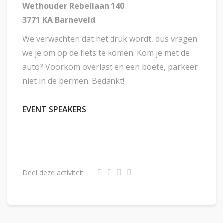
Wethouder Rebellaan 140
3771 KA Barneveld
We verwachten dat het druk wordt, dus vragen
we je om op de fiets te komen. Kom je met de
auto? Voorkom overlast en een boete, parkeer
niet in de bermen. Bedankt!
EVENT SPEAKERS
Deel deze activiteit