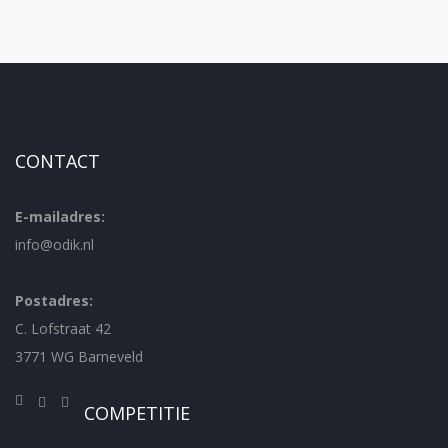
CONTACT
E-mailadres:
info@odik.nl
Postadres:
C. Lofstraat 42
3771 WG Barneveld
COMPETITIE