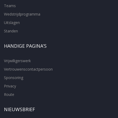
Teams
Wedstrijdprogramma
Uitslagen
Standen
HANDIGE PAGINA’S
Vrijwilligerswerk
Vertrouwenscontactpersoon
Sponsoring
Privacy
Route
NIEUWSBRIEF