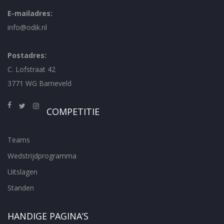
E-mailadres:
info@odik.nl
Postadres:
C. Lofstraat 42
3771 WG Barneveld
COMPETITIE
Teams
Wedstrijdprogramma
Uitslagen
Standen
HANDIGE PAGINA’S