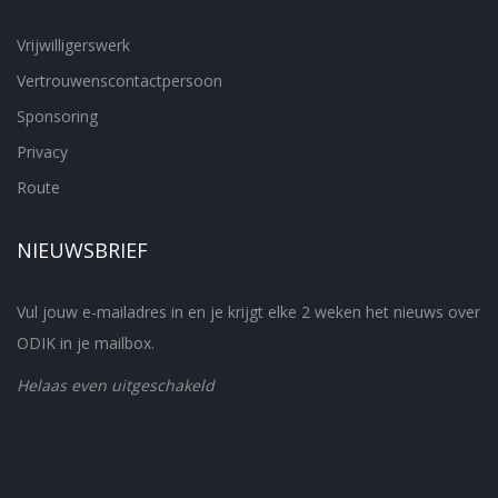
Vrijwilligerswerk
Vertrouwenscontactpersoon
Sponsoring
Privacy
Route
NIEUWSBRIEF
Vul jouw e-mailadres in en je krijgt elke 2 weken het nieuws over
ODIK in je mailbox.
Helaas even uitgeschakeld