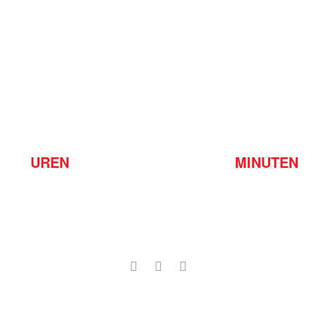
UREN
MINUTEN