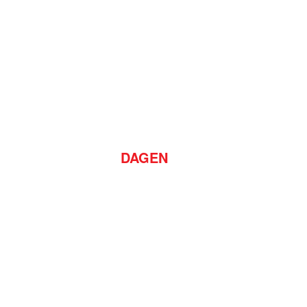
DAGEN