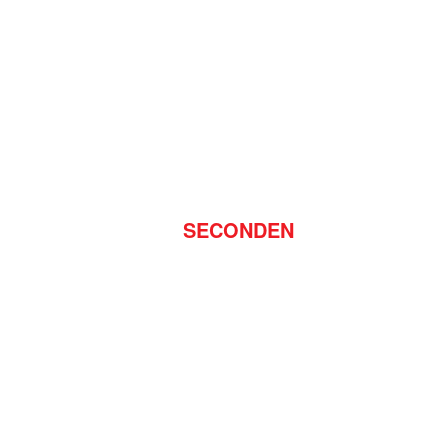
SECONDEN